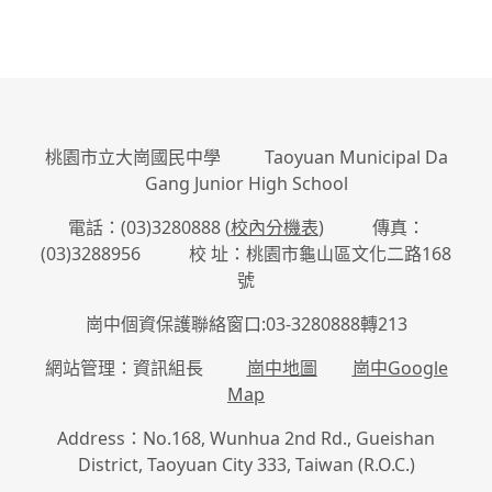
桃園市立大崗國民中學 Taoyuan Municipal Da
Gang Junior High School
電話：(03)3280888 (
校內分機表
) 傳真：
(03)3288956 校 址：桃園市龜山區文化二路168
號
崗中個資保護聯絡窗口:03-3280888轉213
網站管理：資訊組長
崗中地圖
崗中Google
Map
Address：No.168, Wunhua 2nd Rd., Gueishan
District, Taoyuan City 333, Taiwan (R.O.C.)