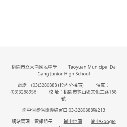
桃園市立大崗國民中學 Taoyuan Municipal Da
Gang Junior High School
電話：(03)3280888 (
校內分機表
) 傳真：
(03)3288956 校 址：桃園市龜山區文化二路168
號
崗中個資保護聯絡窗口:03-3280888轉213
網站管理：資訊組長
崗中地圖
崗中Google