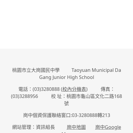
桃園市立大崗國民中學 Taoyuan Municipal Da
Gang Junior High School
電話：(03)3280888 (
校內分機表
) 傳真：
(03)3288956 校 址：桃園市龜山區文化二路168
號
崗中個資保護聯絡窗口:03-3280888轉213
網站管理：資訊組長
崗中地圖
崗中Google