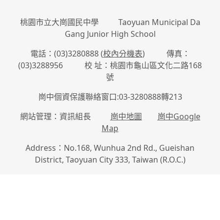
桃園市立大崗國民中學 Taoyuan Municipal Da
Gang Junior High School
電話：(03)3280888 (
校內分機表
) 傳真：
(03)3288956 校 址：桃園市龜山區文化二路168
號
崗中個資保護聯絡窗口:03-3280888轉213
網站管理：資訊組長
崗中地圖
崗中Google
Map
Address：No.168, Wunhua 2nd Rd., Gueishan
District, Taoyuan City 333, Taiwan (R.O.C.)