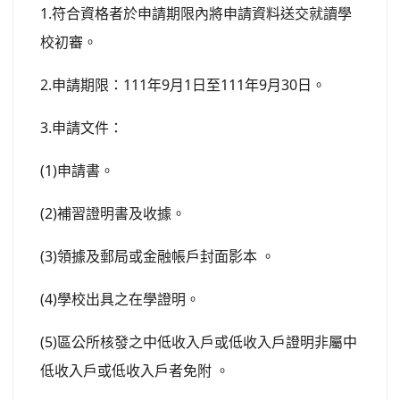
1.符合資格者於申請期限內將申請資料送交就讀學
校初審。
2.申請期限：111年9月1日至111年9月30日。
3.申請文件：
(1)
申請書。
(2)
補習證明書及收據
。
(3)
領據及郵局或金融帳戶封面影本 。
(4)
學校出具之在學證明。
(5)
區公所核發之中低收入戶或低收入戶證明非屬中
低收入戶或低收入戶者免附 。