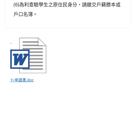
(6)
為利查驗學生之原住民身分，請繳交戶籍謄本或
戶口名簿。
1) 申請書.doc
:::