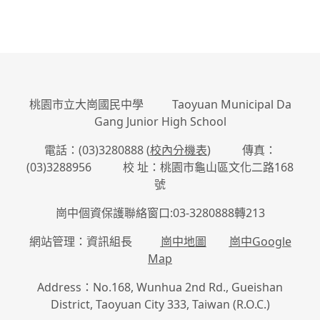
桃園市立大崗國民中學 Taoyuan Municipal Da
Gang Junior High School
電話：(03)3280888 (
校內分機表
) 傳真：
(03)3288956 校 址：桃園市龜山區文化二路168
號
崗中個資保護聯絡窗口:03-3280888轉213
網站管理：資訊組長
崗中地圖
崗中Google
Map
Address：No.168, Wunhua 2nd Rd., Gueishan
District, Taoyuan City 333, Taiwan (R.O.C.)