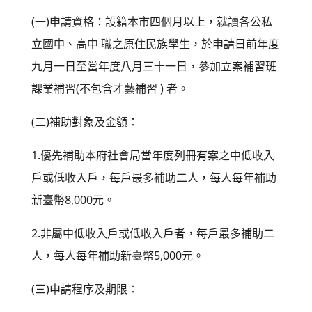
(一)申請資格：設籍本市四個月以上，就讀各公私
立國中、高中 職之原住民族學生，於申請日前年度
九月一日至當年度八月三十一日，參加立案補習班
課業補習(不包含才藝補習 ) 者。
(二)補助對象及金額：
1.優先補助本府社會局當年度列冊有案之中低收入
戶或低收入戶，每戶最多補助二人，每人每年補助
新臺幣8,000元。
2.非屬中低收入戶或低收入戶者，每戶最多補助二
人，每人每年補助新臺幣5,000元。
(三)申請程序及期限：