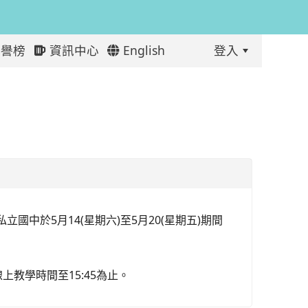
譽榜
資訊中心
English
登入
:::
中於5月14(星期六)至5月20(星期五)期間
上教學時間至15:45為止。