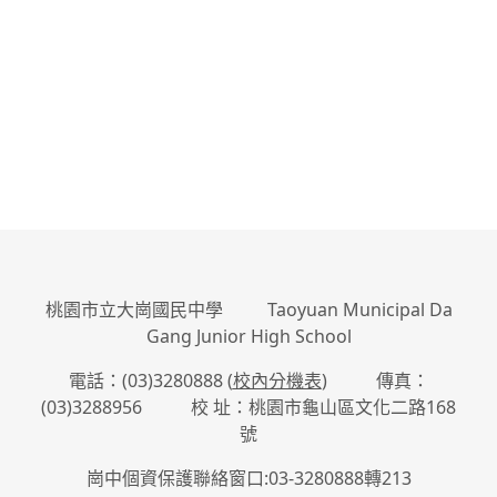
:::
桃園市立大崗國民中學 Taoyuan Municipal Da
Gang Junior High School
電話：(03)3280888 (
校內分機表
) 傳真：
(03)3288956 校 址：桃園市龜山區文化二路168
號
崗中個資保護聯絡窗口:03-3280888轉213