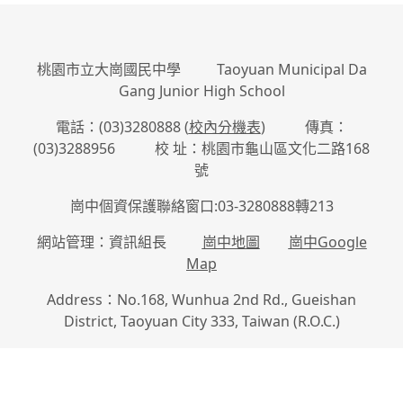
桃園市立大崗國民中學 Taoyuan Municipal Da
Gang Junior High School
電話：(03)3280888 (
校內分機表
) 傳真：
(03)3288956 校 址：桃園市龜山區文化二路168
號
崗中個資保護聯絡窗口:03-3280888轉213
網站管理：資訊組長
崗中地圖
崗中Google
Map
Address：No.168, Wunhua 2nd Rd., Gueishan
District, Taoyuan City 333, Taiwan (R.O.C.)