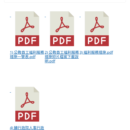
1) 公教員工福利服務
2) 公教員工福利服務
3) 福利服務措施.pdf
措施一覽表.pdf
措施短片檔案下載說
明.pdf
4) 轉行政院人事行政