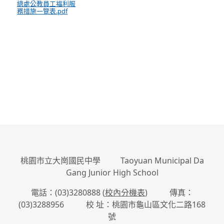
總處公教員工福利服
務措施一覽表.pdf
:::
桃園市立大崗國民中學 Taoyuan Municipal Da
Gang Junior High School
電話：(03)3280888 (
校內分機表
) 傳真：
(03)3288956 校 址：桃園市龜山區文化二路168
號