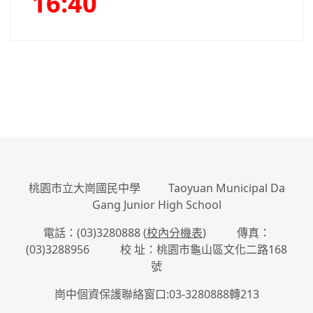
16:40
:::
桃園市立大崗國民中學 Taoyuan Municipal Da
Gang Junior High School
電話：(03)3280888 (
校內分機表
) 傳真：
(03)3288956 校 址：桃園市龜山區文化二路168
號
崗中個資保護聯絡窗口:03-3280888轉213