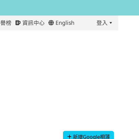
譽榜
資訊中心
English
登入
:::
新增Google相簿