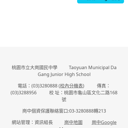
:::
桃園市立大崗國民中學 Taoyuan Municipal Da
Gang Junior High School
電話：(03)3280888 (
校內分機表
) 傳真：
(03)3288956 校 址：桃園市龜山區文化二路168
號
崗中個資保護聯絡窗口:03-3280888轉213
網站管理：資訊組長
崗中地圖
崗中Google