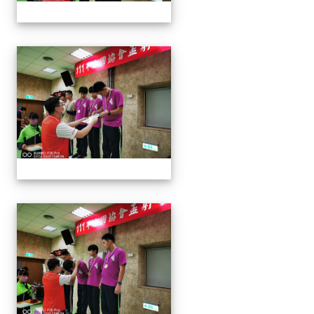
1110913 111年協會盃射擊
1110913 111年協會盃射擊