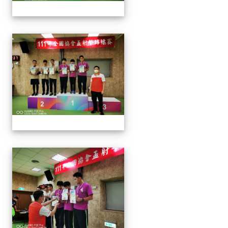
1110913 111年協會盃射擊
1110913 111年協會盃射擊