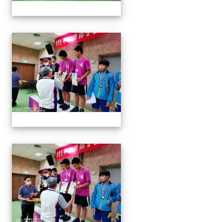
1110913 111年協會盃射擊
1110913 111年協會盃射擊