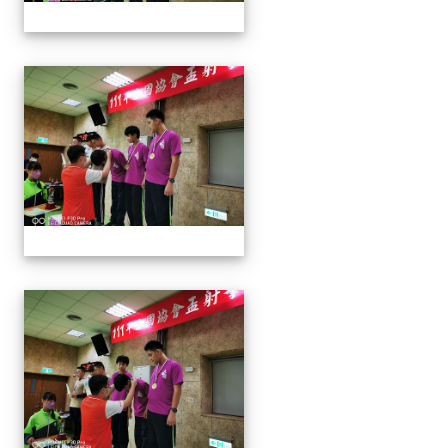
1110913 111年協會盃射擊
1110913 111年協會盃射擊