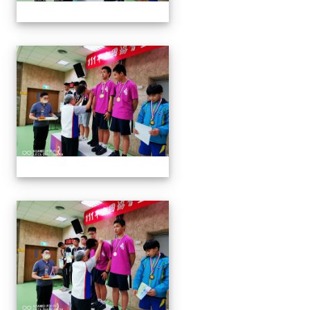
1110913 111年協會盃射擊
1110913 111年協會盃射擊