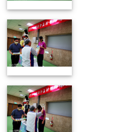
1110913 111年協會盃射擊
1110913 111年協會盃射擊