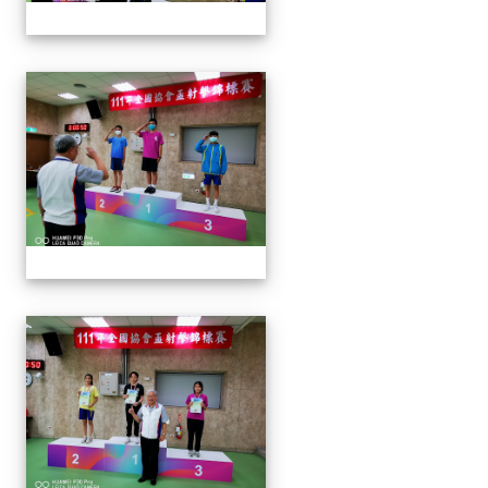
1110913 111年協會盃射擊
1110913 111年協會盃射擊