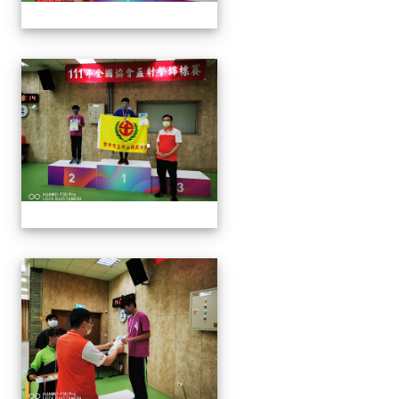
1110913 111年協會盃射擊
1110913 111年協會盃射擊