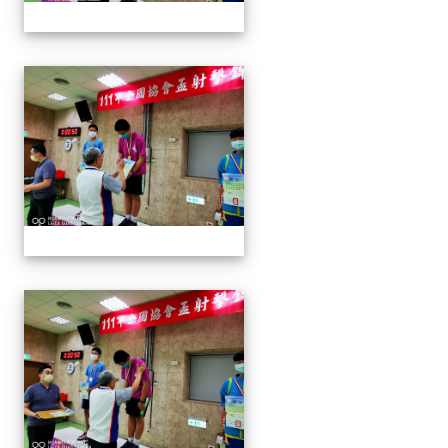
1110913 111年協會盃射擊
1110913 111年協會盃射擊