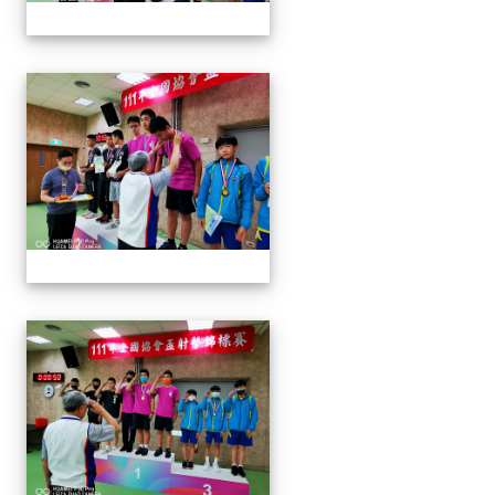
1110913 111年協會盃射擊
1110913 111年協會盃射擊