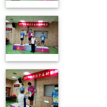
1110913 111年協會盃射擊
1110913 111年協會盃射擊