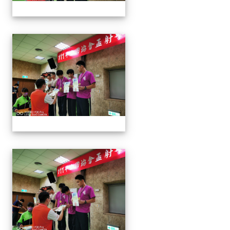
1110913 111年協會盃射擊
1110913 111年協會盃射擊