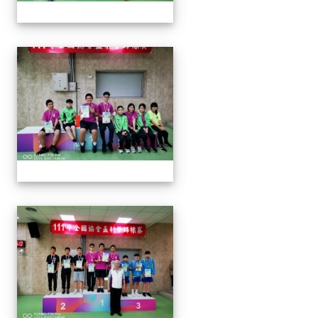
1110913 111年協會盃射擊
1110913 111年協會盃射擊