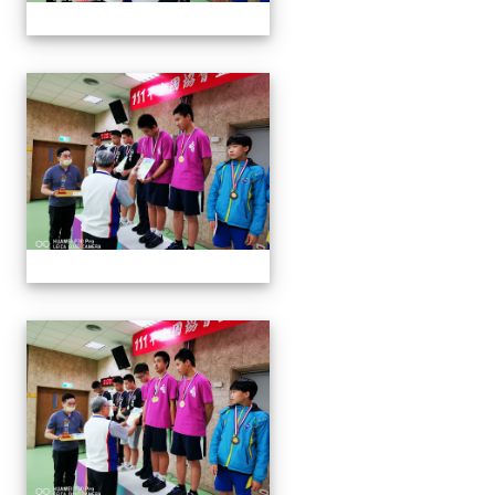
1110913 111年協會盃射擊
1110913 111年協會盃射擊