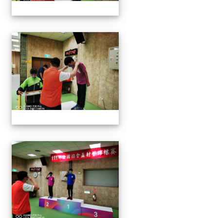
1110913 111年協會盃射擊
1110913 111年協會盃射擊