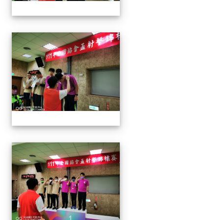
1110913 111年協會盃射擊
1110913 111年協會盃射擊