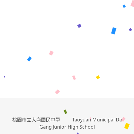
:::
桃園市立大崗國民中學 Taoyuan Municipal Da
Gang Junior High School