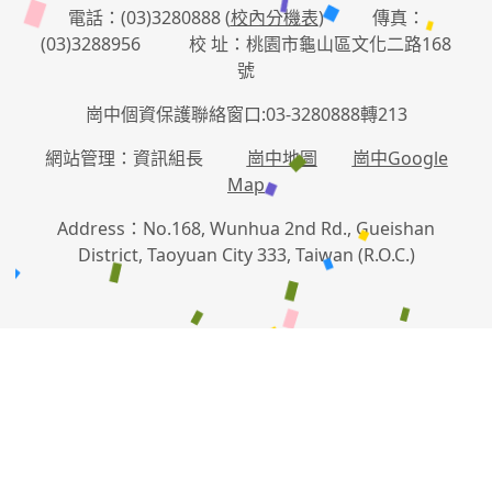
電話：(03)3280888 (
校內分機表
) 傳真：
(03)3288956 校 址：桃園市龜山區文化二路168
號
崗中個資保護聯絡窗口:03-3280888轉213
網站管理：資訊組長
崗中地圖
崗中Google
Map
Address：No.168, Wunhua 2nd Rd., Gueishan
District, Taoyuan City 333, Taiwan (R.O.C.)