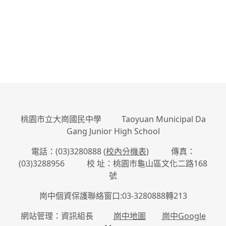
桃園市立大崗國民中學 Taoyuan Municipal Da
Gang Junior High School
電話：(03)3280888 (
校內分機表
) 傳真：
(03)3288956 校 址：桃園市龜山區文化二路168
號
崗中個資保護聯絡窗口:03-3280888轉213
網站管理：資訊組長
崗中地圖
崗中Google