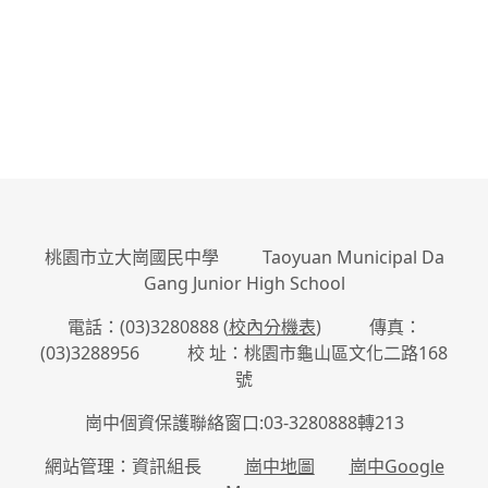
桃園市立大崗國民中學 Taoyuan Municipal Da
Gang Junior High School
電話：(03)3280888 (
校內分機表
) 傳真：
(03)3288956 校 址：桃園市龜山區文化二路168
號
崗中個資保護聯絡窗口:03-3280888轉213
網站管理：資訊組長
崗中地圖
崗中Google