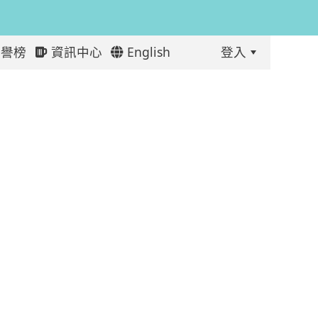
譽榜
資訊中心
English
登入
:::