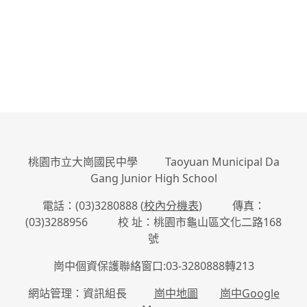
桃園市立大崗國民中學 Taoyuan Municipal Da
Gang Junior High School
電話：(03)3280888 (
校內分機表
) 傳真：
(03)3288956 校 址：桃園市龜山區文化二路168
號
崗中個資保護聯絡窗口:03-3280888轉213
網站管理：資訊組長
崗中地圖
崗中Google