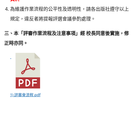
為維護作業流程的公平性及透明性，請各出版社遵守以上
規定，違反者將提報評選會議參酌處理。
經
三、本「評審作業流程及注意事項」
校長同意後實施，修
正時亦同。
1) 評審會流程.pdf
:::