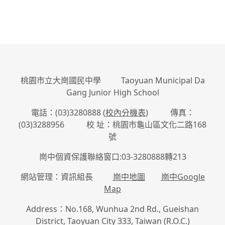
桃園市立大崗國民中學 Taoyuan Municipal Da
Gang Junior High School
電話：(03)3280888 (
校內分機表
) 傳真：
(03)3288956 校 址：桃園市龜山區文化二路168
號
崗中個資保護聯絡窗口:03-3280888轉213
網站管理：資訊組長
崗中地圖
崗中Google
Map
Address：No.168, Wunhua 2nd Rd., Gueishan
District, Taoyuan City 333, Taiwan (R.O.C.)