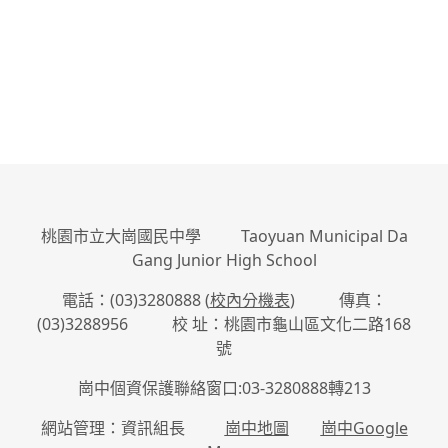
桃園市立大崗國民中學 Taoyuan Municipal Da
Gang Junior High School
電話：(03)3280888 (
校內分機表
) 傳真：
(03)3288956 校 址：桃園市龜山區文化二路168
號
崗中個資保護聯絡窗口:03-3280888轉213
網站管理：資訊組長
崗中地圖
崗中Google