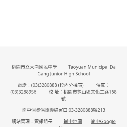
桃園市立大崗國民中學 Taoyuan Municipal Da
Gang Junior High School
電話：(03)3280888 (
校內分機表
) 傳真：
(03)3288956 校 址：桃園市龜山區文化二路168
號
崗中個資保護聯絡窗口:03-3280888轉213
網站管理：資訊組長
崗中地圖
崗中Google