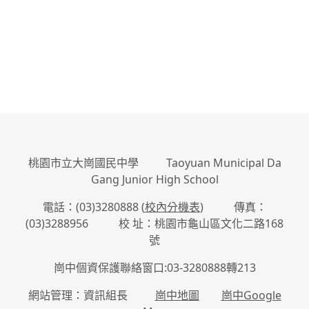
桃園市立大崗國民中學 Taoyuan Municipal Da
Gang Junior High School
電話：(03)3280888 (
校內分機表
) 傳真：
(03)3288956 校 址：桃園市龜山區文化二路168
號
崗中個資保護聯絡窗口:03-3280888轉213
網站管理：資訊組長
崗中地圖
崗中Google