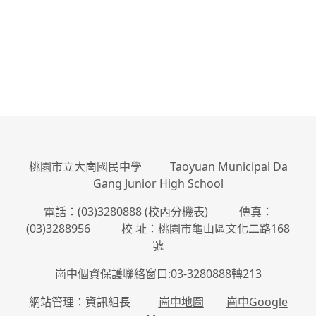
桃園市立大崗國民中學 Taoyuan Municipal Da
Gang Junior High School
電話：(03)3280888 (
校內分機表
) 傳真：
(03)3288956 校 址：桃園市龜山區文化二路168
號
崗中個資保護聯絡窗口:03-3280888轉213
網站管理：資訊組長
崗中地圖
崗中Google