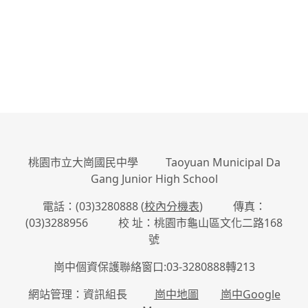
:::
桃園市立大崗國民中學 Taoyuan Municipal Da
Gang Junior High School
電話：(03)3280888 (
校內分機表
) 傳真：
(03)3288956 校 址：桃園市龜山區文化二路168
號
崗中個資保護聯絡窗口:03-3280888轉213
網站管理：資訊組長
崗中地圖
崗中Google