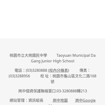
桃園市立大崗國民中學 Taoyuan Municipal Da
Gang Junior High School
電話：(03)3280888 (
校內分機表
) 傳真：
(03)3288956 校 址：桃園市龜山區文化二路168
號
崗中個資保護聯絡窗口:03-3280888轉213
網站管理：資訊組長
崗中地圖
崗中Google