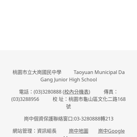
桃園市立大崗國民中學 Taoyuan Municipal Da
Gang Junior High School
電話：(03)3280888 (
校內分機表
) 傳真：
(03)3288956 校 址：桃園市龜山區文化二路168
號
崗中個資保護聯絡窗口:03-3280888轉213
網站管理：資訊組長
崗中地圖
崗中Google