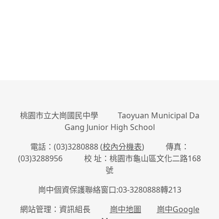
桃園市立大崗國民中學 Taoyuan Municipal Da
Gang Junior High School
電話：(03)3280888 (
校內分機表
) 傳真：
(03)3288956 校 址：桃園市龜山區文化二路168
號
崗中個資保護聯絡窗口:03-3280888轉213
網站管理：資訊組長
崗中地圖
崗中Google