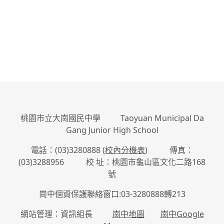
桃園市立大崗國民中學 Taoyuan Municipal Da
Gang Junior High School
電話：(03)3280888 (
校內分機表
) 傳真：
(03)3288956 校 址：桃園市龜山區文化二路168
號
崗中個資保護聯絡窗口:03-3280888轉213
網站管理：資訊組長
崗中地圖
崗中Google