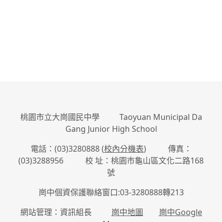
桃園市立大崗國民中學 Taoyuan Municipal Da
Gang Junior High School
電話：(03)3280888 (
校內分機表
) 傳真：
(03)3288956 校 址：桃園市龜山區文化二路168
號
崗中個資保護聯絡窗口:03-3280888轉213
網站管理：資訊組長
崗中地圖
崗中Google