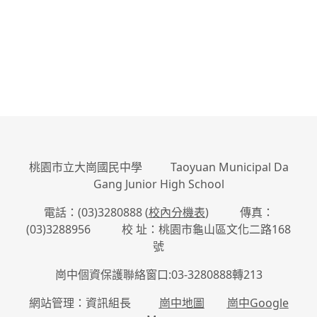
桃園市立大崗國民中學 Taoyuan Municipal Da
Gang Junior High School
電話：(03)3280888 (
校內分機表
) 傳真：
(03)3288956 校 址：桃園市龜山區文化二路168
號
崗中個資保護聯絡窗口:03-3280888轉213
網站管理：資訊組長
崗中地圖
崗中Google