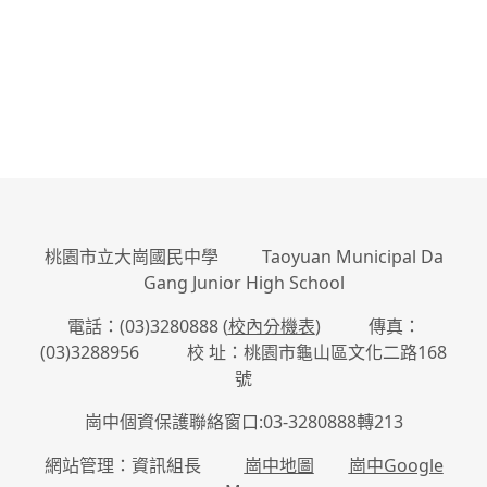
:::
桃園市立大崗國民中學 Taoyuan Municipal Da
Gang Junior High School
電話：(03)3280888 (
校內分機表
) 傳真：
(03)3288956 校 址：桃園市龜山區文化二路168
號
崗中個資保護聯絡窗口:03-3280888轉213
網站管理：資訊組長
崗中地圖
崗中Google