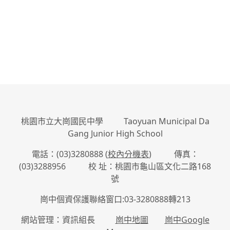
桃園市立大崗國民中學 Taoyuan Municipal Da
Gang Junior High School
電話：(03)3280888 (
校內分機表
) 傳真：
(03)3288956 校 址：桃園市龜山區文化二路168
號
崗中個資保護聯絡窗口:03-3280888轉213
網站管理：資訊組長
崗中地圖
崗中Google