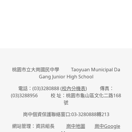
桃園市立大崗國民中學 Taoyuan Municipal Da
Gang Junior High School
電話：(03)3280888 (
校內分機表
) 傳真：
(03)3288956 校 址：桃園市龜山區文化二路168
號
崗中個資保護聯絡窗口:03-3280888轉213
網站管理：資訊組長
崗中地圖
崗中Google