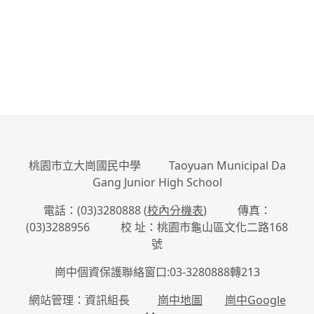
桃園市立大崗國民中學 Taoyuan Municipal Da
Gang Junior High School
電話：(03)3280888 (
校內分機表
) 傳真：
(03)3288956 校 址：桃園市龜山區文化二路168
號
崗中個資保護聯絡窗口:03-3280888轉213
網站管理：資訊組長
崗中地圖
崗中Google