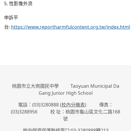
5. 性影像外流
申訴平
台:
https://www.reportharmfulcontent.org.tw/index.html
:::
桃園市立大崗國民中學 Taoyuan Municipal Da
Gang Junior High School
電話：(03)3280888 (
校內分機表
) 傳真：
(03)3288956 校 址：桃園市龜山區文化二路168
號
崗中個資保護聯絡窗口:03-3280888轉213