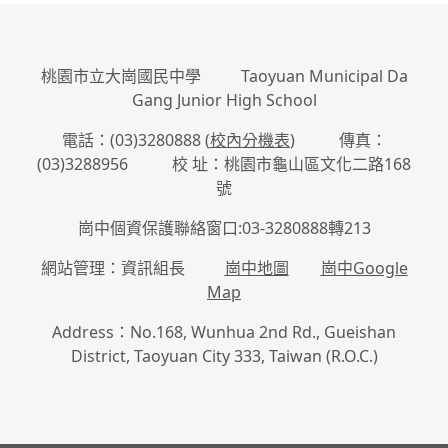
桃園市立大崗國民中學 Taoyuan Municipal Da
Gang Junior High School
電話：(03)3280888 (
校內分機表
) 傳真：
(03)3288956 校 址：桃園市龜山區文化二路168
號
崗中個資保護聯絡窗口:03-3280888轉213
網站管理：資訊組長
崗中地圖
崗中Google
Map
Address：No.168, Wunhua 2nd Rd., Gueishan
District, Taoyuan City 333, Taiwan (R.O.C.)