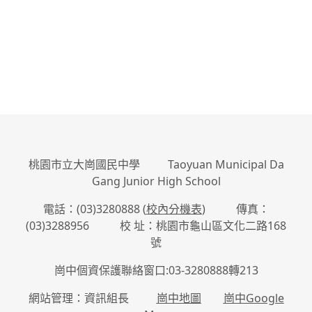
桃園市立大崗國民中學 Taoyuan Municipal Da
Gang Junior High School
電話：(03)3280888 (
校內分機表
) 傳真：
(03)3288956 校 址：桃園市龜山區文化二路168
號
崗中個資保護聯絡窗口:03-3280888轉213
網站管理：資訊組長
崗中地圖
崗中Google