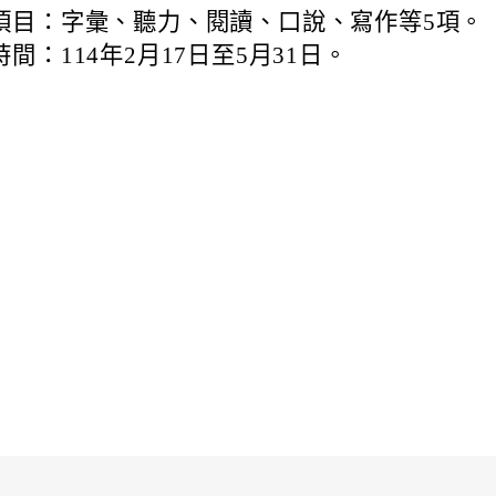
項目：字彙、聽力、閱讀、口說、寫作等5項。
間：114年2月17日至5月31日
。