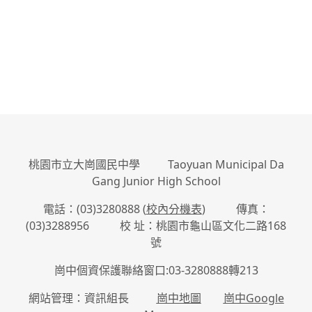
桃園市立大崗國民中學 Taoyuan Municipal Da
Gang Junior High School
電話：(03)3280888 (
校內分機表
) 傳真：
(03)3288956 校 址：桃園市龜山區文化二路168
號
崗中個資保護聯絡窗口:03-3280888轉213
網站管理：資訊組長
崗中地圖
崗中Google