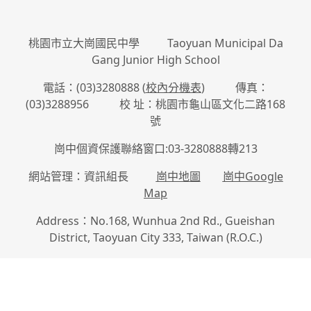
桃園市立大崗國民中學 Taoyuan Municipal Da
Gang Junior High School
電話：(03)3280888 (
校內分機表
) 傳真：
(03)3288956 校 址：桃園市龜山區文化二路168
號
崗中個資保護聯絡窗口:03-3280888轉213
網站管理：資訊組長
崗中地圖
崗中Google
Map
Address：No.168, Wunhua 2nd Rd., Gueishan
District, Taoyuan City 333, Taiwan (R.O.C.)