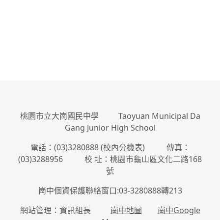
桃園市立大崗國民中學 Taoyuan Municipal Da
Gang Junior High School
電話：(03)3280888 (
校內分機表
) 傳真：
(03)3288956 校 址：桃園市龜山區文化二路168
號
崗中個資保護聯絡窗口:03-3280888轉213
網站管理：資訊組長
崗中地圖
崗中Google