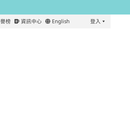
譽榜
資訊中心
English
登入
:::