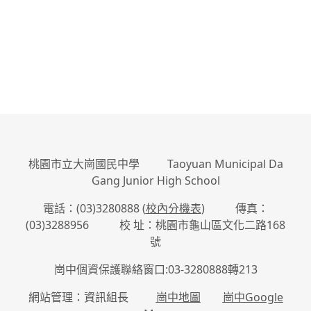
桃園市立大崗國民中學 Taoyuan Municipal Da
Gang Junior High School
電話：(03)3280888 (
校內分機表
) 傳真：
(03)3288956 校 址：桃園市龜山區文化二路168
號
崗中個資保護聯絡窗口:03-3280888轉213
網站管理：資訊組長
崗中地圖
崗中Google