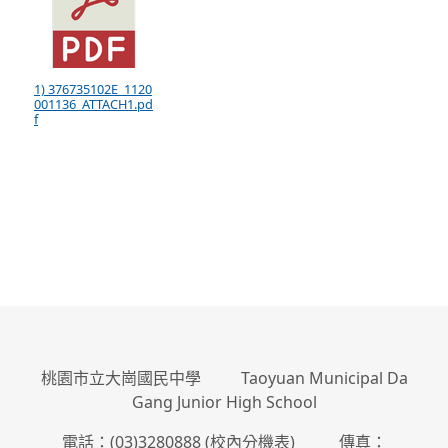
1) 376735102E_1120
001136_ATTACH1.pd
f
:::
桃園市立大崗國民中學 Taoyuan Municipal Da
Gang Junior High School
電話：(03)3280888 (
校內分機表
) 傳真：