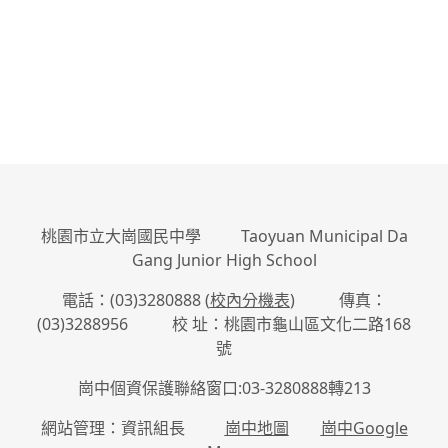
:::
桃園市立大崗國民中學 Taoyuan Municipal Da
Gang Junior High School
電話：(03)3280888 (
校內分機表
) 傳真：
(03)3288956 校 址：桃園市龜山區文化二路168
號
崗中個資保護聯絡窗口:03-3280888轉213
網站管理：資訊組長
崗中地圖
崗中Google