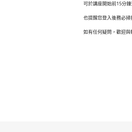
可於講座開始前15分鐘登入
也提醒您登入後務必掃
如有任何疑問，歡迎與輔導組