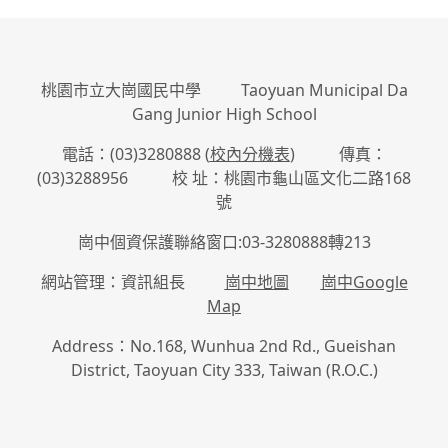
桃園市立大崗國民中學 Taoyuan Municipal Da
Gang Junior High School
電話：(03)3280888 (
校內分機表
) 傳真：
(03)3288956 校 址：桃園市龜山區文化二路168
號
崗中個資保護聯絡窗口:03-3280888轉213
網站管理：資訊組長
崗中地圖
崗中Google
Map
Address：No.168, Wunhua 2nd Rd., Gueishan
District, Taoyuan City 333, Taiwan (R.O.C.)