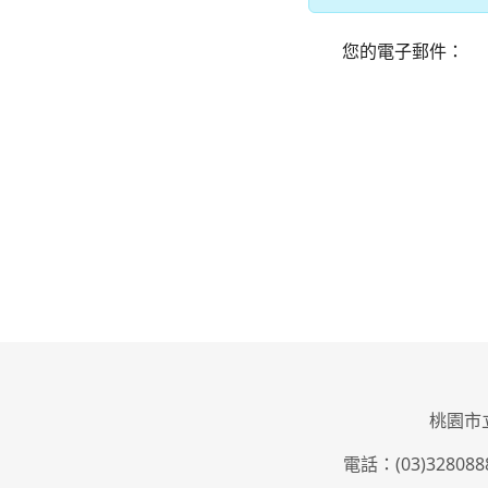
您的電子郵件：
桃園市立大
電話：(03)3280888