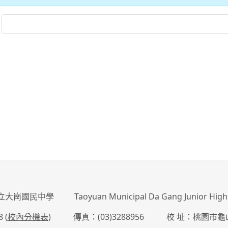
崗國民中學 Taoyuan Municipal Da Gang Junior High 
 (
校內分機表
) 傳真：(03)3288956 校 址：桃園市龜