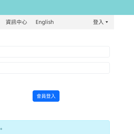
資訊中心
English
登入
:::
會員登入
。